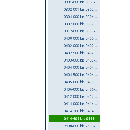
0301-000 bis 0301-999
0302-001 bis 0302-999
0304-000 bis 0304-999
0307-000 bis 0307-999
0312-000 bis 0312-999
0400-000 bis 0400-999
0402-000 bis 0402-499
0402-500 bis 0402-999
0403-000 bis 0403-999
0404-000 bis 0404-499
0404-500 bis 0404-999
0405-000 bis 0405-999
0406-000 bis 0406-999
0412-000 bis 0412-999
0414-000 bis 0414-199
0414-200 bis 0414-400
0414-401 bis 0414-999
2400-000 bis 2410-999