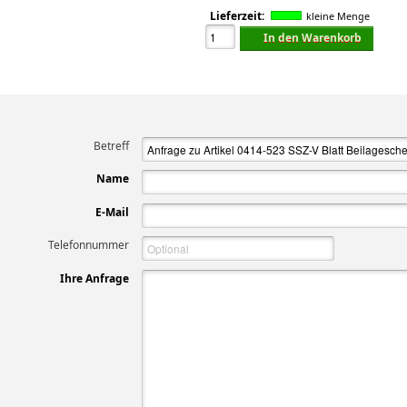
Lieferzeit:
kleine Menge
In den Warenkorb
Betreff
Name
E-Mail
Telefonnummer
Ihre Anfrage