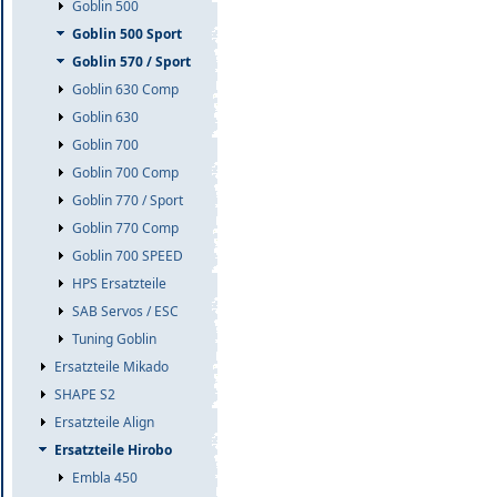
Goblin 500
Goblin 500 Sport
Goblin 570 / Sport
Goblin 630 Comp
Goblin 630
Goblin 700
Goblin 700 Comp
Goblin 770 / Sport
Goblin 770 Comp
Goblin 700 SPEED
HPS Ersatzteile
SAB Servos / ESC
Tuning Goblin
Ersatzteile Mikado
SHAPE S2
Ersatzteile Align
Ersatzteile Hirobo
Embla 450