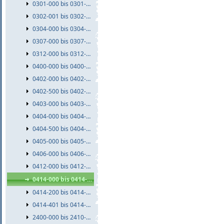
0301-000 bis 0301-999
0302-001 bis 0302-999
0304-000 bis 0304-999
0307-000 bis 0307-999
0312-000 bis 0312-999
0400-000 bis 0400-999
0402-000 bis 0402-499
0402-500 bis 0402-999
0403-000 bis 0403-999
0404-000 bis 0404-499
0404-500 bis 0404-999
0405-000 bis 0405-999
0406-000 bis 0406-999
0412-000 bis 0412-999
0414-000 bis 0414-199
0414-200 bis 0414-400
0414-401 bis 0414-999
2400-000 bis 2410-999