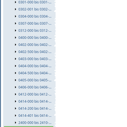
0301-000 bis 0301-999
0302-001 bis 0302-999
0304-000 bis 0304-999
0307-000 bis 0307-999
0312-000 bis 0312-999
0400-000 bis 0400-999
0402-000 bis 0402-499
0402-500 bis 0402-999
0403-000 bis 0403-999
0404-000 bis 0404-499
0404-500 bis 0404-999
0405-000 bis 0405-999
0406-000 bis 0406-999
0412-000 bis 0412-999
0414-000 bis 0414-199
0414-200 bis 0414-400
0414-401 bis 0414-999
2400-000 bis 2410-999