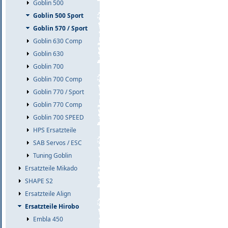
Goblin 500
Goblin 500 Sport
Goblin 570 / Sport
Goblin 630 Comp
Goblin 630
Goblin 700
Goblin 700 Comp
Goblin 770 / Sport
Goblin 770 Comp
Goblin 700 SPEED
HPS Ersatzteile
SAB Servos / ESC
Tuning Goblin
Ersatzteile Mikado
SHAPE S2
Ersatzteile Align
Ersatzteile Hirobo
Embla 450