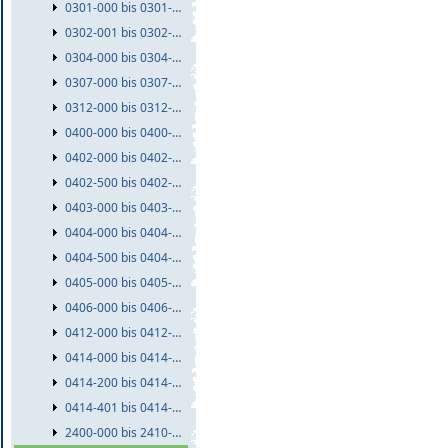
0301-000 bis 0301-999
0302-001 bis 0302-999
0304-000 bis 0304-999
0307-000 bis 0307-999
0312-000 bis 0312-999
0400-000 bis 0400-999
0402-000 bis 0402-499
0402-500 bis 0402-999
0403-000 bis 0403-999
0404-000 bis 0404-499
0404-500 bis 0404-999
0405-000 bis 0405-999
0406-000 bis 0406-999
0412-000 bis 0412-999
0414-000 bis 0414-199
0414-200 bis 0414-400
0414-401 bis 0414-999
2400-000 bis 2410-999