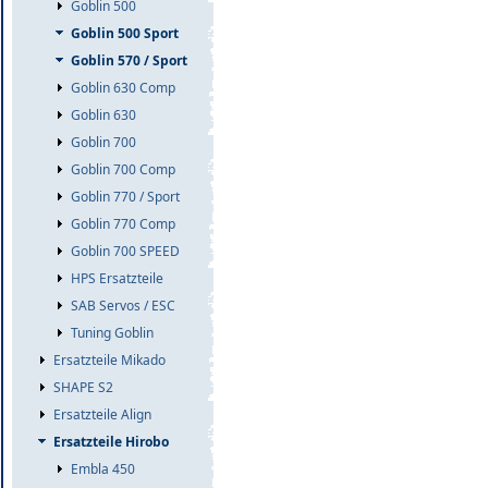
Goblin 500
Goblin 500 Sport
Goblin 570 / Sport
Goblin 630 Comp
Goblin 630
Goblin 700
Goblin 700 Comp
Goblin 770 / Sport
Goblin 770 Comp
Goblin 700 SPEED
HPS Ersatzteile
SAB Servos / ESC
Tuning Goblin
Ersatzteile Mikado
SHAPE S2
Ersatzteile Align
Ersatzteile Hirobo
Embla 450