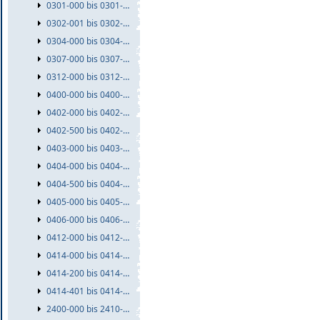
0301-000 bis 0301-999
0302-001 bis 0302-999
0304-000 bis 0304-999
0307-000 bis 0307-999
0312-000 bis 0312-999
0400-000 bis 0400-999
0402-000 bis 0402-499
0402-500 bis 0402-999
0403-000 bis 0403-999
0404-000 bis 0404-499
0404-500 bis 0404-999
0405-000 bis 0405-999
0406-000 bis 0406-999
0412-000 bis 0412-999
0414-000 bis 0414-199
0414-200 bis 0414-400
0414-401 bis 0414-999
2400-000 bis 2410-999