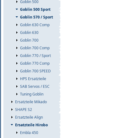
Goblin 500
Goblin 500 Sport
Goblin 570 / Sport
Goblin 630 Comp
Goblin 630
Goblin 700
Goblin 700 Comp
Goblin 770 / Sport
Goblin 770 Comp
Goblin 700 SPEED
HPS Ersatzteile
SAB Servos / ESC
Tuning Goblin
Ersatzteile Mikado
SHAPE S2
Ersatzteile Align
Ersatzteile Hirobo
Embla 450