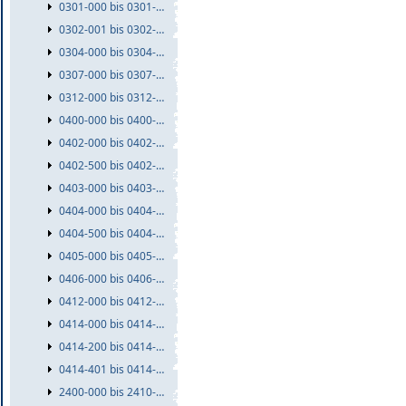
0301-000 bis 0301-999
0302-001 bis 0302-999
0304-000 bis 0304-999
0307-000 bis 0307-999
0312-000 bis 0312-999
0400-000 bis 0400-999
0402-000 bis 0402-499
0402-500 bis 0402-999
0403-000 bis 0403-999
0404-000 bis 0404-499
0404-500 bis 0404-999
0405-000 bis 0405-999
0406-000 bis 0406-999
0412-000 bis 0412-999
0414-000 bis 0414-199
0414-200 bis 0414-400
0414-401 bis 0414-999
2400-000 bis 2410-999