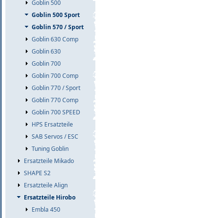
Goblin 500
Goblin 500 Sport
Goblin 570 / Sport
Goblin 630 Comp
Goblin 630
Goblin 700
Goblin 700 Comp
Goblin 770 / Sport
Goblin 770 Comp
Goblin 700 SPEED
HPS Ersatzteile
SAB Servos / ESC
Tuning Goblin
Ersatzteile Mikado
SHAPE S2
Ersatzteile Align
Ersatzteile Hirobo
Embla 450