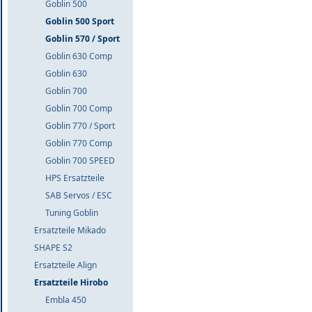
Goblin 500
Goblin 500 Sport
Goblin 570 / Sport
Goblin 630 Comp
Goblin 630
Goblin 700
Goblin 700 Comp
Goblin 770 / Sport
Goblin 770 Comp
Goblin 700 SPEED
HPS Ersatzteile
SAB Servos / ESC
Tuning Goblin
Ersatzteile Mikado
SHAPE S2
Ersatzteile Align
Ersatzteile Hirobo
Embla 450