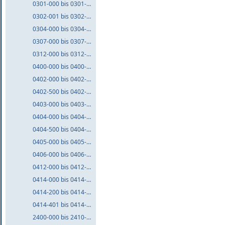
0301-000 bis 0301-999
0302-001 bis 0302-999
0304-000 bis 0304-999
0307-000 bis 0307-999
0312-000 bis 0312-999
0400-000 bis 0400-999
0402-000 bis 0402-499
0402-500 bis 0402-999
0403-000 bis 0403-999
0404-000 bis 0404-499
0404-500 bis 0404-999
0405-000 bis 0405-999
0406-000 bis 0406-999
0412-000 bis 0412-999
0414-000 bis 0414-199
0414-200 bis 0414-400
0414-401 bis 0414-999
2400-000 bis 2410-999