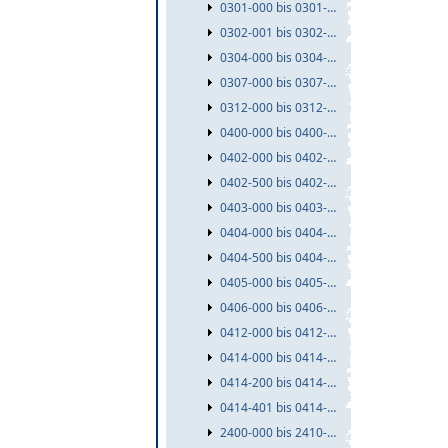
0301-000 bis 0301-999
0302-001 bis 0302-999
0304-000 bis 0304-999
0307-000 bis 0307-999
0312-000 bis 0312-999
0400-000 bis 0400-999
0402-000 bis 0402-499
0402-500 bis 0402-999
0403-000 bis 0403-999
0404-000 bis 0404-499
0404-500 bis 0404-999
0405-000 bis 0405-999
0406-000 bis 0406-999
0412-000 bis 0412-999
0414-000 bis 0414-199
0414-200 bis 0414-400
0414-401 bis 0414-999
2400-000 bis 2410-999