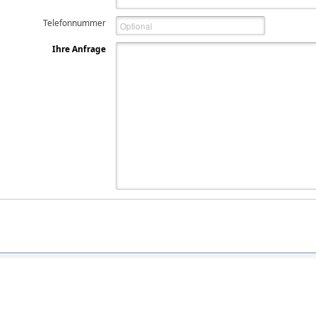
Telefonnummer
Ihre Anfrage