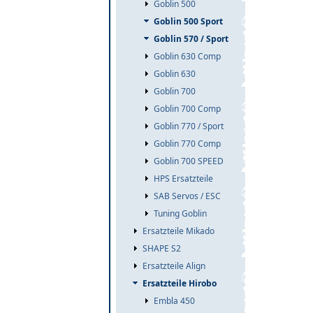
Goblin 500
Goblin 500 Sport
Goblin 570 / Sport
Goblin 630 Comp
Goblin 630
Goblin 700
Goblin 700 Comp
Goblin 770 / Sport
Goblin 770 Comp
Goblin 700 SPEED
HPS Ersatzteile
SAB Servos / ESC
Tuning Goblin
Ersatzteile Mikado
SHAPE S2
Ersatzteile Align
Ersatzteile Hirobo
Embla 450