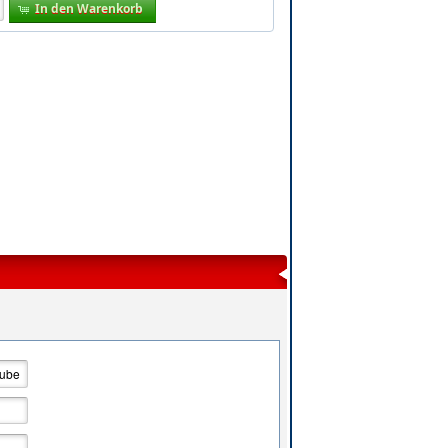
In den Warenkorb