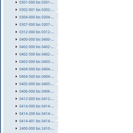
0301-000 bis 0301-999
0302-001 bis 0302-999
0304-000 bis 0304-999
0307-000 bis 0307-999
0312-000 bis 0312-999
0400-000 bis 0400-999
0402-000 bis 0402-499
0402-500 bis 0402-999
0403-000 bis 0403-999
0404-000 bis 0404-499
0404-500 bis 0404-999
0405-000 bis 0405-999
0406-000 bis 0406-999
0412-000 bis 0412-999
0414-000 bis 0414-199
0414-200 bis 0414-400
0414-401 bis 0414-999
2400-000 bis 2410-999