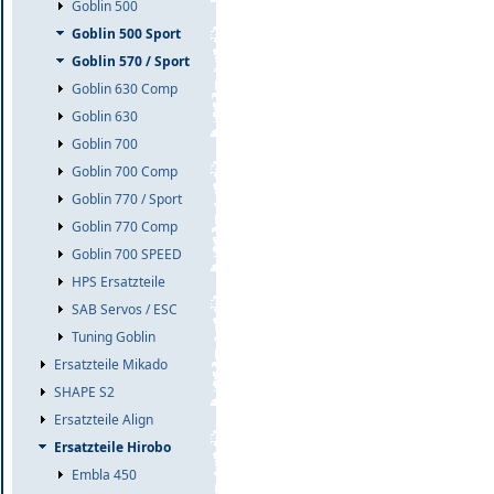
Goblin 500
Goblin 500 Sport
Goblin 570 / Sport
Goblin 630 Comp
Goblin 630
Goblin 700
Goblin 700 Comp
Goblin 770 / Sport
Goblin 770 Comp
Goblin 700 SPEED
HPS Ersatzteile
SAB Servos / ESC
Tuning Goblin
Ersatzteile Mikado
SHAPE S2
Ersatzteile Align
Ersatzteile Hirobo
Embla 450