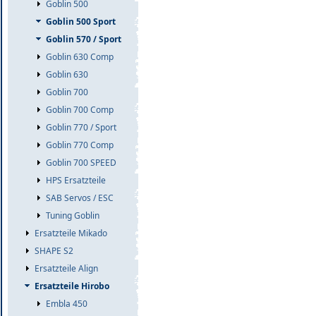
Goblin 500
Goblin 500 Sport
Goblin 570 / Sport
Goblin 630 Comp
Goblin 630
Goblin 700
Goblin 700 Comp
Goblin 770 / Sport
Goblin 770 Comp
Goblin 700 SPEED
HPS Ersatzteile
SAB Servos / ESC
Tuning Goblin
Ersatzteile Mikado
SHAPE S2
Ersatzteile Align
Ersatzteile Hirobo
Embla 450