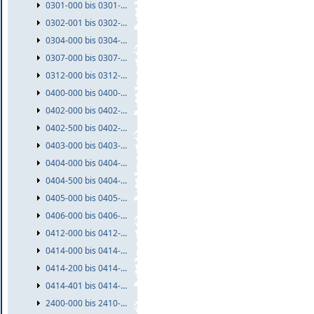
0301-000 bis 0301-999
0302-001 bis 0302-999
0304-000 bis 0304-999
0307-000 bis 0307-999
0312-000 bis 0312-999
0400-000 bis 0400-999
0402-000 bis 0402-499
0402-500 bis 0402-999
0403-000 bis 0403-999
0404-000 bis 0404-499
0404-500 bis 0404-999
0405-000 bis 0405-999
0406-000 bis 0406-999
0412-000 bis 0412-999
0414-000 bis 0414-199
0414-200 bis 0414-400
0414-401 bis 0414-999
2400-000 bis 2410-999