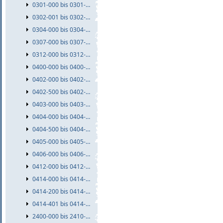
0301-000 bis 0301-999
0302-001 bis 0302-999
0304-000 bis 0304-999
0307-000 bis 0307-999
0312-000 bis 0312-999
0400-000 bis 0400-999
0402-000 bis 0402-499
0402-500 bis 0402-999
0403-000 bis 0403-999
0404-000 bis 0404-499
0404-500 bis 0404-999
0405-000 bis 0405-999
0406-000 bis 0406-999
0412-000 bis 0412-999
0414-000 bis 0414-199
0414-200 bis 0414-400
0414-401 bis 0414-999
2400-000 bis 2410-999