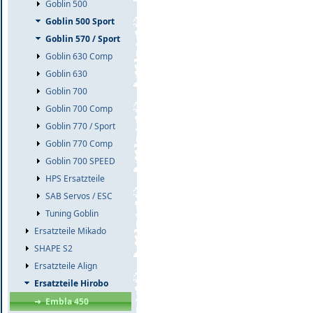
Goblin 500
Goblin 500 Sport
Goblin 570 / Sport
Goblin 630 Comp
Goblin 630
Goblin 700
Goblin 700 Comp
Goblin 770 / Sport
Goblin 770 Comp
Goblin 700 SPEED
HPS Ersatzteile
SAB Servos / ESC
Tuning Goblin
Ersatzteile Mikado
SHAPE S2
Ersatzteile Align
Ersatzteile Hirobo
Embla 450