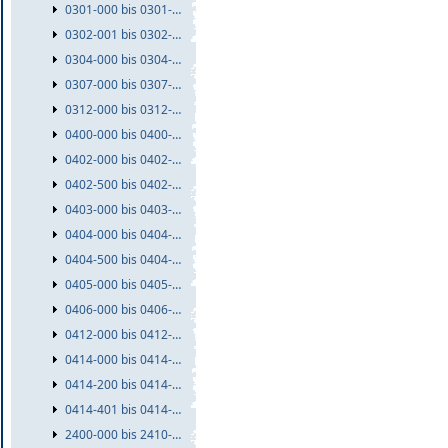
0301-000 bis 0301-999
0302-001 bis 0302-999
0304-000 bis 0304-999
0307-000 bis 0307-999
0312-000 bis 0312-999
0400-000 bis 0400-999
0402-000 bis 0402-499
0402-500 bis 0402-999
0403-000 bis 0403-999
0404-000 bis 0404-499
0404-500 bis 0404-999
0405-000 bis 0405-999
0406-000 bis 0406-999
0412-000 bis 0412-999
0414-000 bis 0414-199
0414-200 bis 0414-400
0414-401 bis 0414-999
2400-000 bis 2410-999