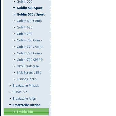
Goblin 500
Goblin 500 Sport
Goblin 570 / Sport
Goblin 630 Comp
Goblin 630
Goblin 700
Goblin 700 Comp
Goblin 770 / Sport
Goblin 770 Comp
Goblin 700 SPEED
HPS Ersatzteile
SAB Servos / ESC
Tuning Goblin
Ersatzteile Mikado
SHAPE S2
Ersatzteile Align
Ersatzteile Hirobo
Embla 450