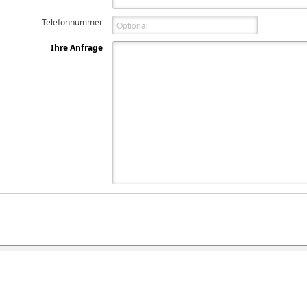
Telefonnummer
Ihre Anfrage