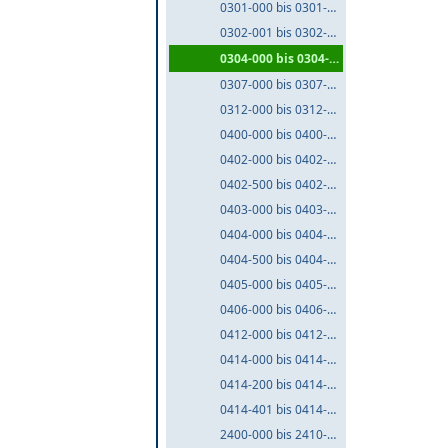
0301-000 bis 0301-999
0302-001 bis 0302-999
0304-000 bis 0304-999
0307-000 bis 0307-999
0312-000 bis 0312-999
0400-000 bis 0400-999
0402-000 bis 0402-499
0402-500 bis 0402-999
0403-000 bis 0403-999
0404-000 bis 0404-499
0404-500 bis 0404-999
0405-000 bis 0405-999
0406-000 bis 0406-999
0412-000 bis 0412-999
0414-000 bis 0414-199
0414-200 bis 0414-400
0414-401 bis 0414-999
2400-000 bis 2410-999