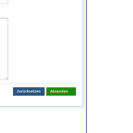
Zurücksetzen
Absenden